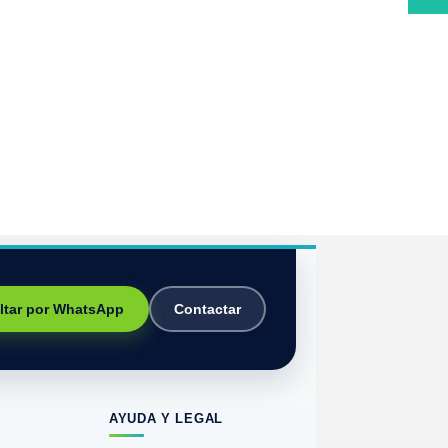
ltar por WhatsApp
Contactar
AYUDA Y LEGAL