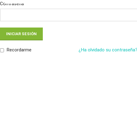
*
Contraseña
INICIAR SESIÓN
Recordarme
¿Ha olvidado su contraseña