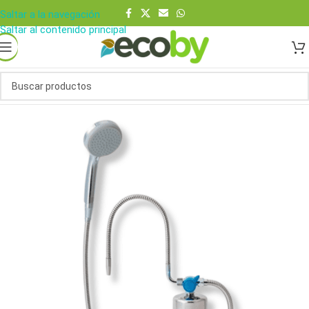
Saltar a la navegación
Saltar al contenido principal