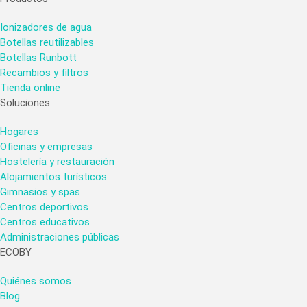
Ionizadores de agua
Botellas reutilizables
Botellas Runbott
Recambios y filtros
Tienda online
Soluciones
Hogares
Oficinas y empresas
Hostelería y restauración
Alojamientos turísticos
Gimnasios y spas
Centros deportivos
Centros educativos
Administraciones públicas
ECOBY
Quiénes somos
Blog