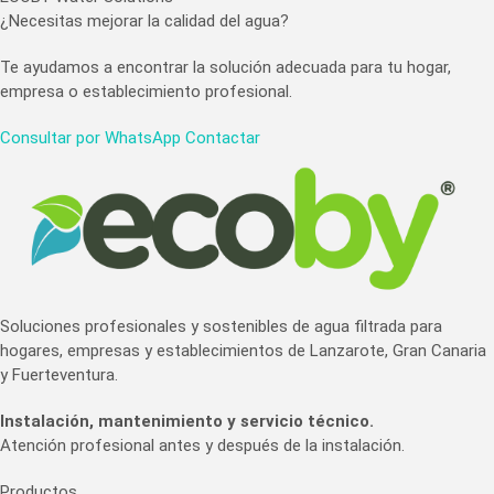
¿Necesitas mejorar la calidad del agua?
Te ayudamos a encontrar la solución adecuada para tu hogar,
empresa o establecimiento profesional.
Consultar por WhatsApp
Contactar
Soluciones profesionales y sostenibles de agua filtrada para
hogares, empresas y establecimientos de Lanzarote, Gran Canaria
y Fuerteventura.
Instalación, mantenimiento y servicio técnico.
Atención profesional antes y después de la instalación.
Productos