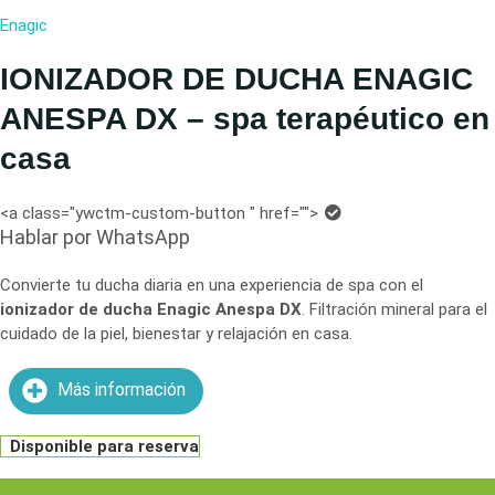
Enagic
IONIZADOR DE DUCHA ENAGIC
ANESPA DX – spa terapéutico en
casa
<a class="ywctm-custom-button " href="
">
Hablar por WhatsApp
Convierte tu ducha diaria en una experiencia de spa con el
ionizador de ducha Enagic Anespa DX
. Filtración mineral para el
cuidado de la piel, bienestar y relajación en casa.
Más información
Disponible para reserva