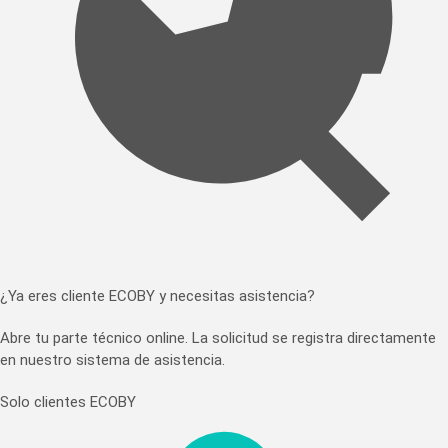
¿Ya eres cliente ECOBY y necesitas asistencia?
Abre tu parte técnico online. La solicitud se registra directamente
en nuestro sistema de asistencia.
Solo clientes ECOBY