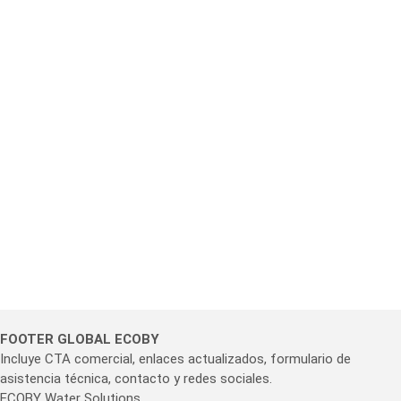
FOOTER GLOBAL ECOBY
Incluye CTA comercial, enlaces actualizados, formulario de
asistencia técnica, contacto y redes sociales.
ECOBY Water Solutions