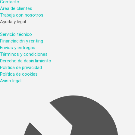
Contacto
Área de clientes
Trabaja con nosotros
Ayuda y legal
Servicio técnico
Financiación y renting
Envíos y entregas
Términos y condiciones
Derecho de desistimiento
Política de privacidad
Política de cookies
Aviso legal