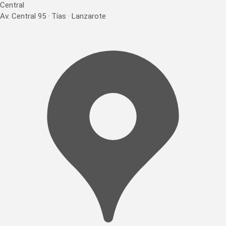
Central
Av. Central 95 · Tías · Lanzarote