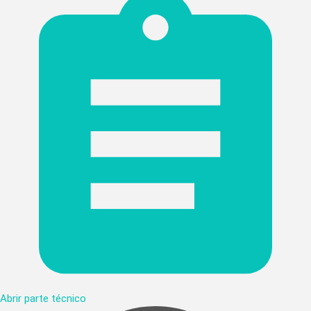
Abrir parte técnico